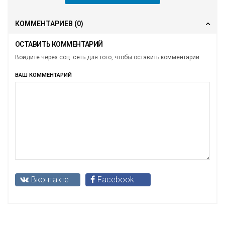
КОММЕНТАРИЕВ
(0)
ОСТАВИТЬ КОММЕНТАРИЙ
Войдите через соц. сеть для того, чтобы оставить комментарий
ВАШ КОММЕНТАРИЙ
Вконтакте
Facebook