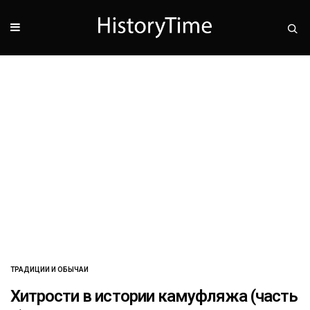
ТРАДИЦИИ И ОБЫЧАИ
Хитрости в истории камуфляжа (часть