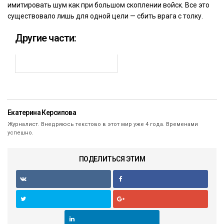
имитировать шум как при большом скоплении войск. Все это
существовало лишь для одной цели — сбить врага с толку.
Другие части:
Екатерина Керсипова
Журналист. Внедряюсь текстово в этот мир уже 4 года. Временами
успешно.
ПОДЕЛИТЬСЯ ЭТИМ