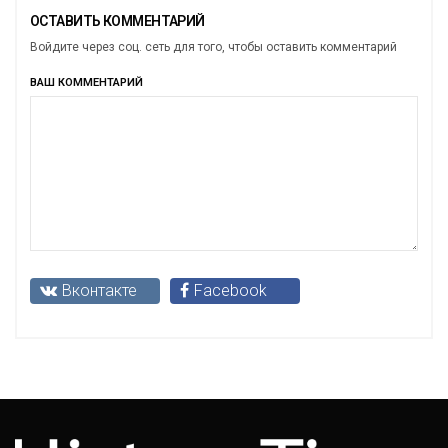
ОСТАВИТЬ КОММЕНТАРИЙ
Войдите через соц. сеть для того, чтобы оставить комментарий
ВАШ КОММЕНТАРИЙ
Вконтакте
Facebook