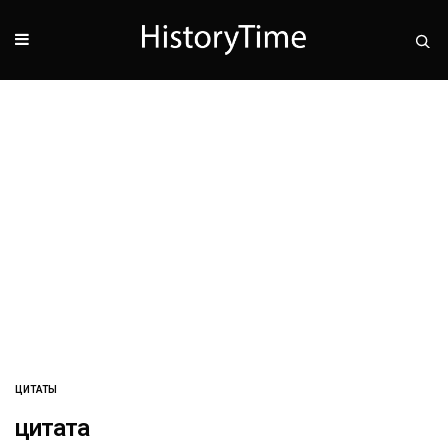
ЦИТАТЫ
цитата