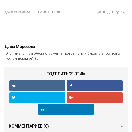
ДАША МОРОЗОВА
21.02.2016 - 19:00
0
0
876
Даша Морозова
"Это наивно, но я обожаю моменты, когда ноты и буквы становятся в
нужном порядке". (с)
ПОДЕЛИТЬСЯ ЭТИМ
КОММЕНТАРИЕВ
(0)