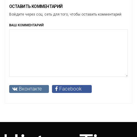
ОСТАВИТЬ КОММЕНТАРИЙ
Войдите через соц. сеть для того, чтобы оставить комментарий
ВАШ КОММЕНТАРИЙ
Вконтакте
Facebook