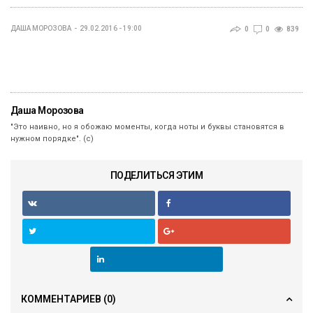
ДАША МОРОЗОВА
29.02.2016 - 19:00
0
0
839
Даша Морозова
"Это наивно, но я обожаю моменты, когда ноты и буквы становятся в
нужном порядке". (с)
ПОДЕЛИТЬСЯ ЭТИМ
КОММЕНТАРИЕВ
(0)