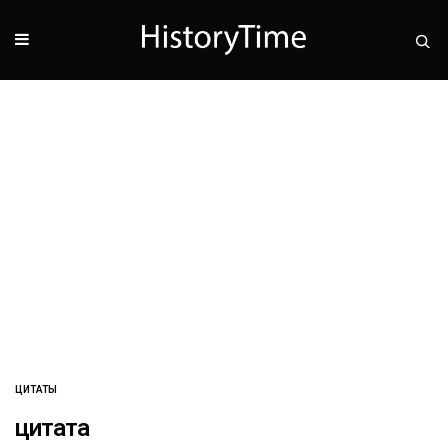
ЦИТАТЫ
цитата