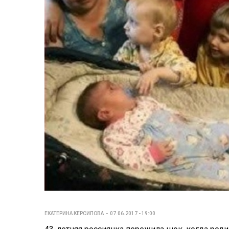
ЕКАТЕРИНА КЕРСИПОВА
07.06.2017 - 19:00