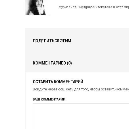
Журналист. Внедряюсь текстово в этот ми
ПОДЕЛИТЬСЯ ЭТИМ
КОММЕНТАРИЕВ
(0)
ОСТАВИТЬ КОММЕНТАРИЙ
Войдите через соц. сеть для того, чтобы оставить комме
ВАШ КОММЕНТАРИЙ