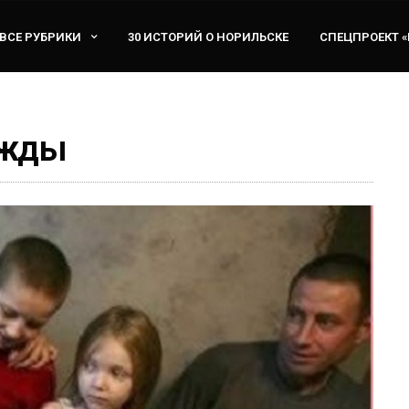
ВСЕ РУБРИКИ
30 ИСТОРИЙ О НОРИЛЬСКЕ
СПЕЦПРОЕКТ 
ежды