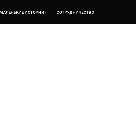
«МАЛЕНЬКИЕ ИСТОРИИ»
СОТРУДНИЧЕСТВО