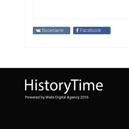
Вконтакте
Facebook
Powered by Welix Digital Agency 2016