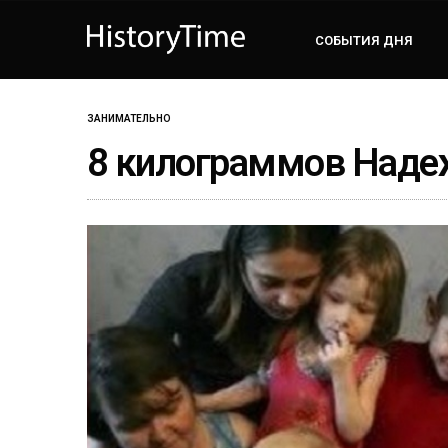
СОБЫТИЯ ДНЯ
ЗАНИМАТЕЛЬНО
8 килограммов Над