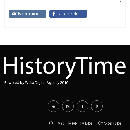
Вконтакте
Facebook
Powered by Welix Digital Agency 2016
О нас
Реклама
Команда