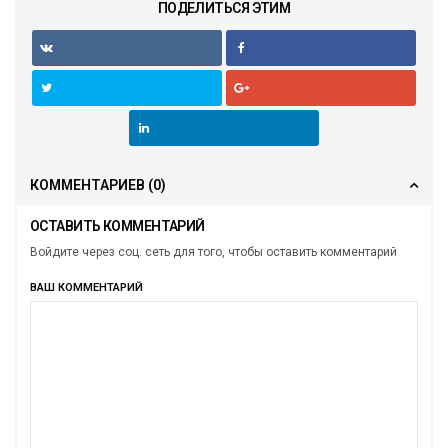
ПОДЕЛИТЬСЯ ЭТИМ
КОММЕНТАРИЕВ
(0)
ОСТАВИТЬ КОММЕНТАРИЙ
Войдите через соц. сеть для того, чтобы оставить комментарий
ВАШ КОММЕНТАРИЙ