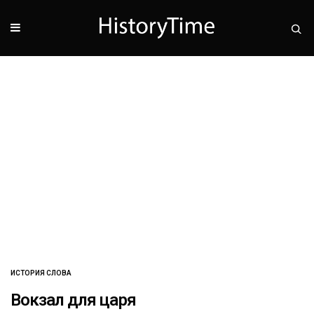
ИСТОРИЯ СЛОВА
Вокзал для царя