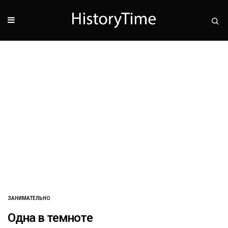
ЗАНИМАТЕЛЬНО
Одна в темноте