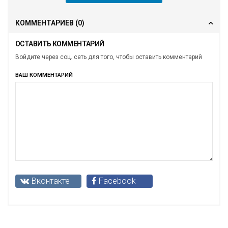
КОММЕНТАРИЕВ
(0)
ОСТАВИТЬ КОММЕНТАРИЙ
Войдите через соц. сеть для того, чтобы оставить комментарий
ВАШ КОММЕНТАРИЙ
Вконтакте
Facebook