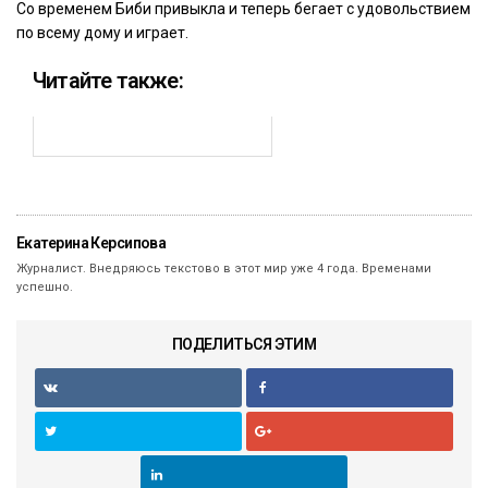
Со временем Биби привыкла и теперь бегает с удовольствием
по всему дому и играет.
Читайте также:
Екатерина Керсипова
Журналист. Внедряюсь текстово в этот мир уже 4 года. Временами
успешно.
ПОДЕЛИТЬСЯ ЭТИМ