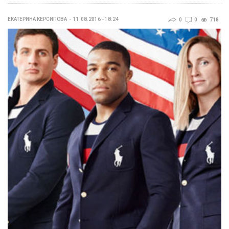
ЕКАТЕРИНА КЕРСИПОВА
11.08.2016 - 18:24
0
0
718