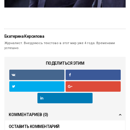
Екатерина Керсипова
Журналист. Внедряюсь текстово в этот мир уже 4 года. Временами
успешно.
ПОДЕЛИТЬСЯ ЭТИМ
КОММЕНТАРИЕВ
(0)
ОСТАВИТЬ КОММЕНТАРИЙ