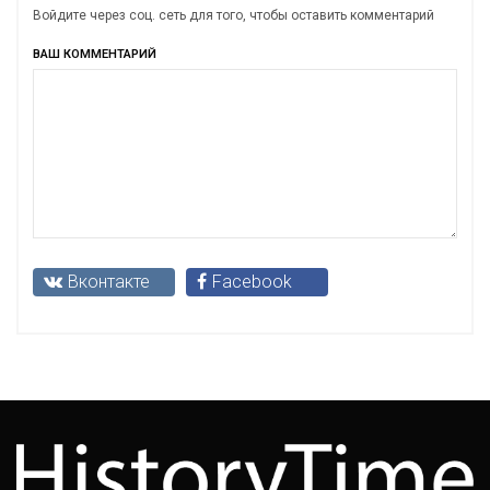
Войдите через соц. сеть для того, чтобы оставить комментарий
ВАШ КОММЕНТАРИЙ
Вконтакте
Facebook