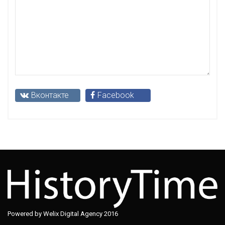
Вконтакте
Facebook
Powered by Welix Digital Agency 2016