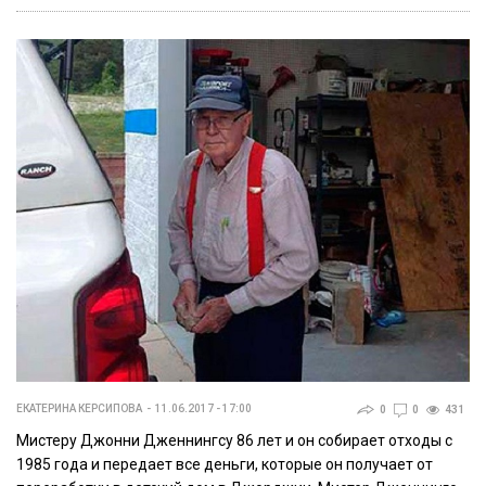
ЕКАТЕРИНА КЕРСИПОВА
11.06.2017 - 17:00
0
0
431
Мистеру Джонни Дженнингсу 86 лет и он собирает отходы с
1985 года и передает все деньги, которые он получает от