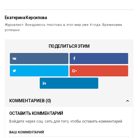
Екатерина Керсипова
Журналист. Внедряюсь текстово в этот мир уже 4 года. Временами
успешно.
ПОДЕЛИТЬСЯ ЭТИМ
КОММЕНТАРИЕВ
(0)
ОСТАВИТЬ КОММЕНТАРИЙ
Войдите через соц. сеть для того, чтобы оставить комментарий
ВАШ КОММЕНТАРИЙ