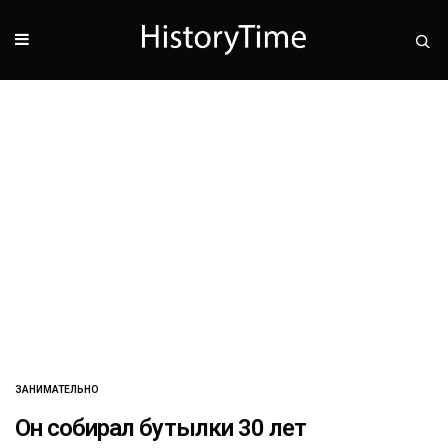
ЗАНИМАТЕЛЬНО
Он собирал бутылки 30 лет