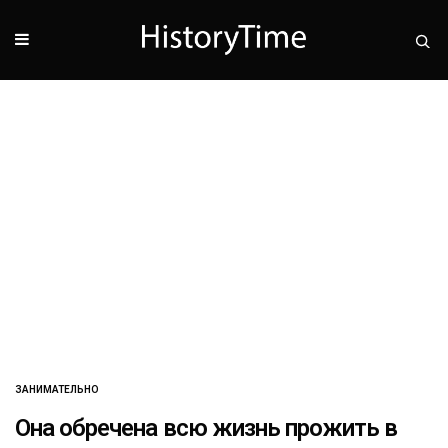
ЗАНИМАТЕЛЬНО
Она обречена всю жизнь прожить в