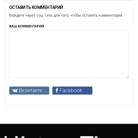
ОСТАВИТЬ КОММЕНТАРИЙ
Войдите через соц. сеть для того, чтобы оставить комментарий
ВАШ КОММЕНТАРИЙ
Вконтакте
Facebook