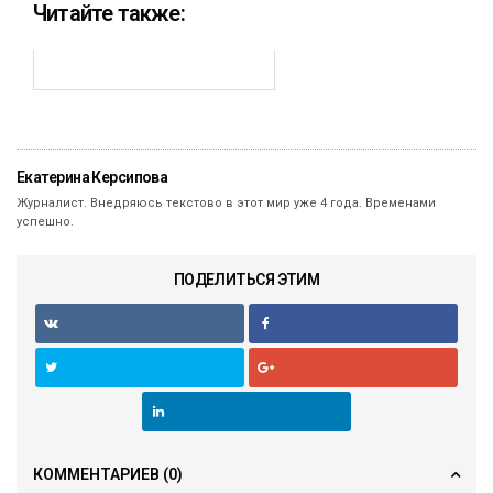
Читайте также:
Екатерина Керсипова
Журналист. Внедряюсь текстово в этот мир уже 4 года. Временами
успешно.
ПОДЕЛИТЬСЯ ЭТИМ
КОММЕНТАРИЕВ
(0)