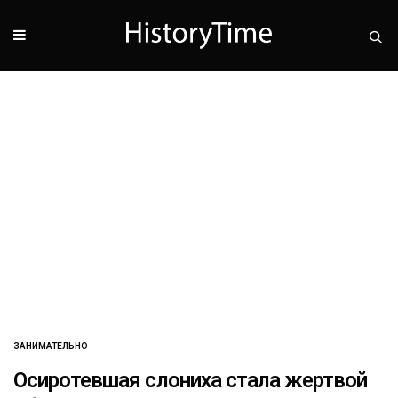
ЗАНИМАТЕЛЬНО
Осиротевшая слониха стала жертвой