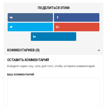
ПОДЕЛИТЬСЯ ЭТИМ
КОММЕНТАРИЕВ
(0)
ОСТАВИТЬ КОММЕНТАРИЙ
Войдите через соц. сеть для того, чтобы оставить комментарий
ВАШ КОММЕНТАРИЙ