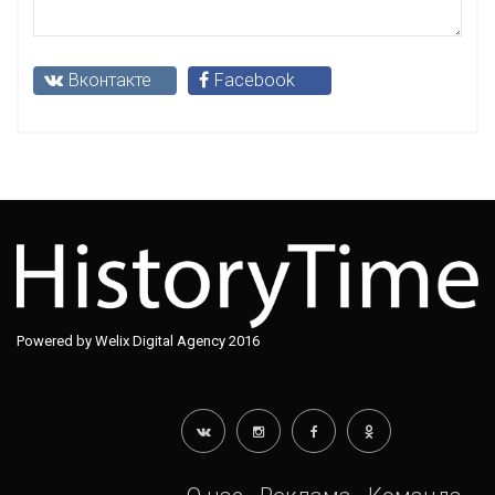
Вконтакте
Facebook
Powered by Welix Digital Agency 2016