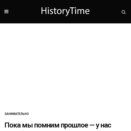
ЗАНИМАТЕЛЬНО
Пока мы помним прошлое — у нас