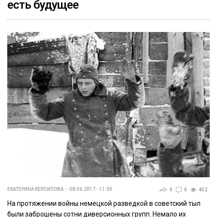
есть будущее
ЕКАТЕРИНА КЕРСИПОВА
08.06.2017 - 11:00
0
0
452
На протяжении войны немецкой разведкой в советский тыл
были заброшены сотни диверсионных групп. Немало их