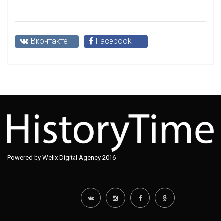
Вконтакте
Facebook
Powered by Welix Digital Agency 2016