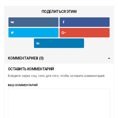
ПОДЕЛИТЬСЯ ЭТИМ
КОММЕНТАРИЕВ
(0)
ОСТАВИТЬ КОММЕНТАРИЙ
Войдите через соц. сеть для того, чтобы оставить комментарий
ВАШ КОММЕНТАРИЙ