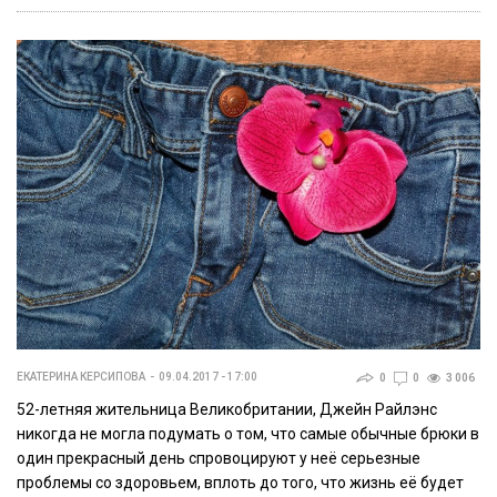
ЕКАТЕРИНА КЕРСИПОВА
09.04.2017 - 17:00
0
0
3 006
52-летняя жительница Великобритании, Джейн Райлэнс
никогда не могла подумать о том, что самые обычные брюки в
один прекрасный день спровоцируют у неё серьезные
проблемы со здоровьем, вплоть до того, что жизнь её будет