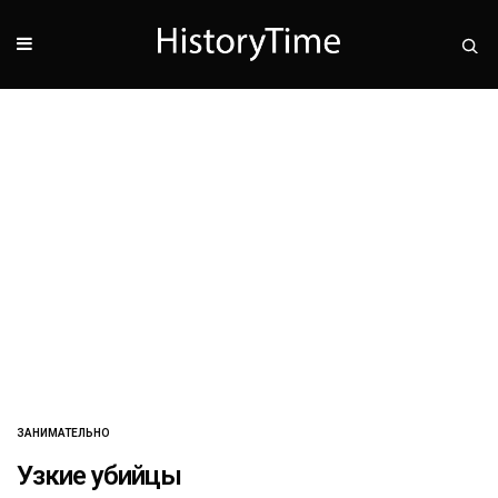
ЗАНИМАТЕЛЬНО
Узкие убийцы