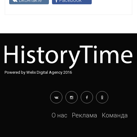
Вконтакте
Facebook
Powered by Welix Digital Agency 2016
О нас
Реклама
Команда