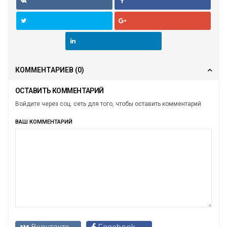
КОММЕНТАРИЕВ
(0)
ОСТАВИТЬ КОММЕНТАРИЙ
Войдите через соц. сеть для того, чтобы оставить комментарий
ВАШ КОММЕНТАРИЙ