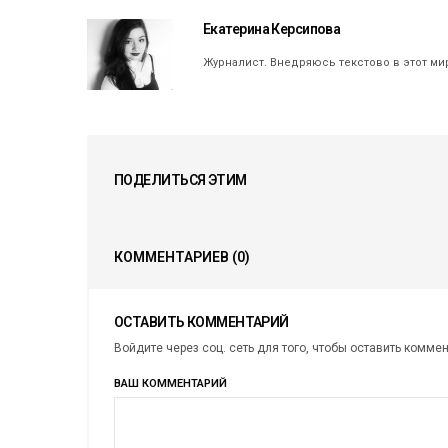
Екатерина Керсипова
Журналист. Внедряюсь текстово в этот ми
ПОДЕЛИТЬСЯ ЭТИМ
КОММЕНТАРИЕВ
(0)
ОСТАВИТЬ КОММЕНТАРИЙ
Войдите через соц. сеть для того, чтобы оставить комме
ВАШ КОММЕНТАРИЙ