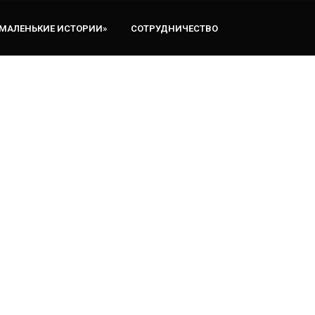
«МАЛЕНЬКИЕ ИСТОРИИ»
СОТРУДНИЧЕСТВО