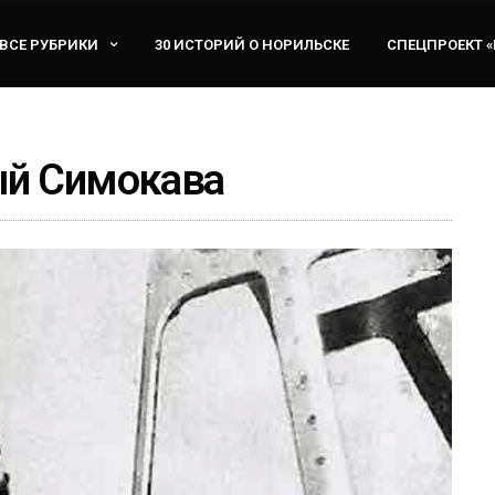
ВСЕ РУБРИКИ
30 ИСТОРИЙ О НОРИЛЬСКЕ
СПЕЦПРОЕКТ 
ый Симокава