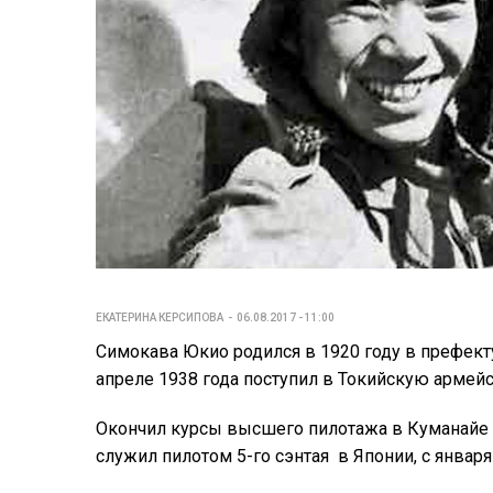
ЕКАТЕРИНА КЕРСИПОВА
06.08.2017 - 11:00
Симокава Юкио родился в 1920 году в префект
апреле 1938 года поступил в Токийскую армей
Окончил курсы высшего пилотажа в Куманайе и 
служил пилотом 5-го сэнтая в Японии, с января