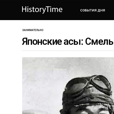
СОБЫТИЯ ДНЯ
ЗАНИМАТЕЛЬНО
Японские асы: Смел