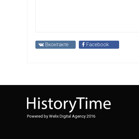
Вконтакте
Facebook
Powered by Welix Digital Agency 2016