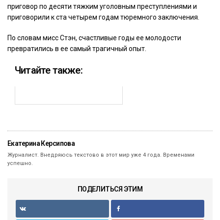
приговор по десяти тяжким уголовным преступлениями и
приговорили к ста четырем годам тюремного заключения.
По словам мисс Стэн, счастливые годы ее молодости
превратились в ее самый трагичный опыт.
Читайте также:
Екатерина Керсипова
Журналист. Внедряюсь текстово в этот мир уже 4 года. Временами
успешно.
ПОДЕЛИТЬСЯ ЭТИМ