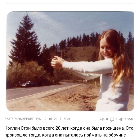
ЕКАТЕРИНА КЕРСИПОВА
21.01.2017 - 8:00
0
0
1 250
Коллин Стэн было всего 20 лет, когда она была похищена. Это
произошло тогда, когда она пыталась поймать на обочине