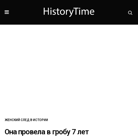
ЖЕНСКИЙ СЛЕД В ИСТОРИИ
Она провела в гробу 7 лет