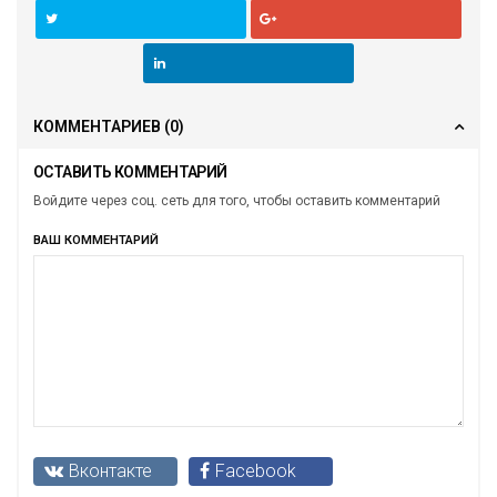
КОММЕНТАРИЕВ
(0)
ОСТАВИТЬ КОММЕНТАРИЙ
Войдите через соц. сеть для того, чтобы оставить комментарий
ВАШ КОММЕНТАРИЙ
Вконтакте
Facebook