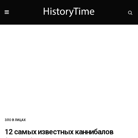
ЗЛО В ЛИЦАХ
12 самых известных каннибалов