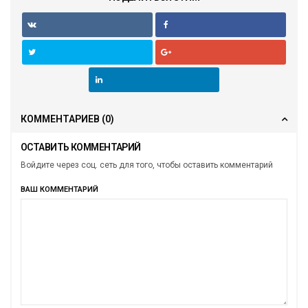
КОММЕНТАРИЕВ
(0)
ОСТАВИТЬ КОММЕНТАРИЙ
Войдите через соц. сеть для того, чтобы оставить комментарий
ВАШ КОММЕНТАРИЙ