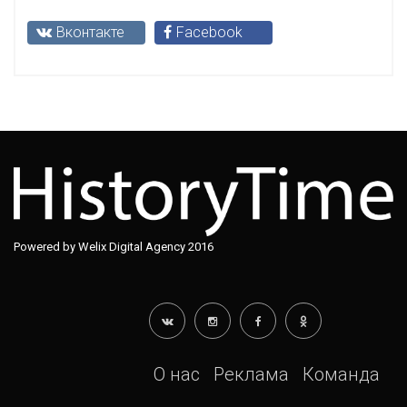
Вконтакте
Facebook
Powered by Welix Digital Agency 2016
О нас
Реклама
Команда