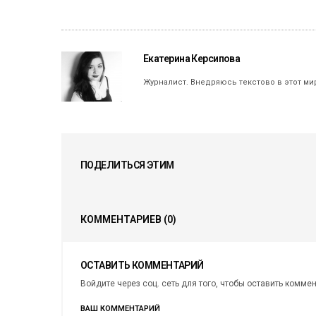
Екатерина Керсипова
Журналист. Внедряюсь текстово в этот ми
ПОДЕЛИТЬСЯ ЭТИМ
КОММЕНТАРИЕВ
(0)
ОСТАВИТЬ КОММЕНТАРИЙ
Войдите через соц. сеть для того, чтобы оставить комме
ВАШ КОММЕНТАРИЙ