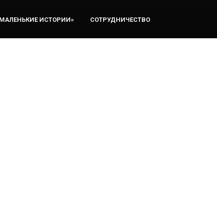
«МАЛЕНЬКИЕ ИСТОРИИ»
СОТРУДНИЧЕСТВО