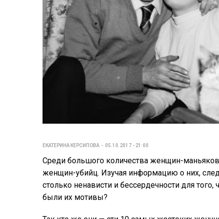
ЕКАТЕРИНА КЕРСИПОВА
05.10.2017 - 21:00
Среди большого количества женщин-маньяков
женщин-убийц. Изучая информацию о них, след
столько ненависти и бессердечности для того,
были их мотивы?