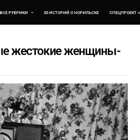
ВСЕ РУБРИКИ
30 ИСТОРИЙ О НОРИЛЬСКЕ
СПЕЦПРОЕКТ 
ые жестокие женщины-