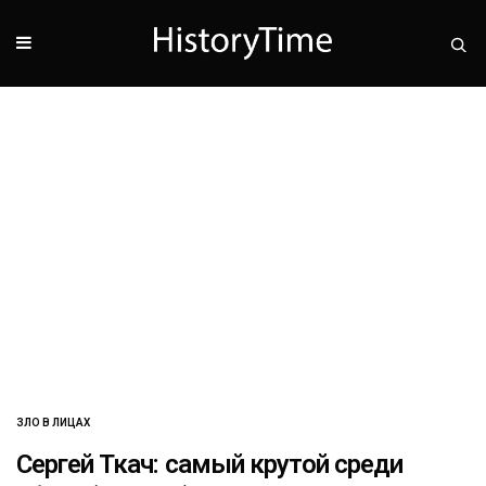
ЗЛО В ЛИЦАХ
Сергей Ткач: самый крутой среди