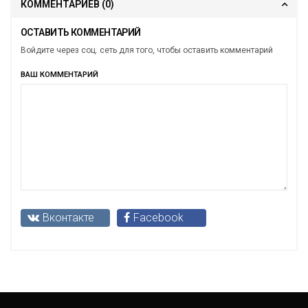
КОММЕНТАРИЕВ
(0)
ОСТАВИТЬ КОММЕНТАРИЙ
Войдите через соц. сеть для того, чтобы оставить комментарий
ВАШ КОММЕНТАРИЙ
Вконтакте
Facebook