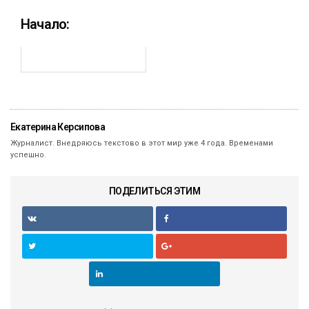
Начало:
Екатерина Керсипова
Журналист. Внедряюсь текстово в этот мир уже 4 года. Временами
успешно.
ПОДЕЛИТЬСЯ ЭТИМ