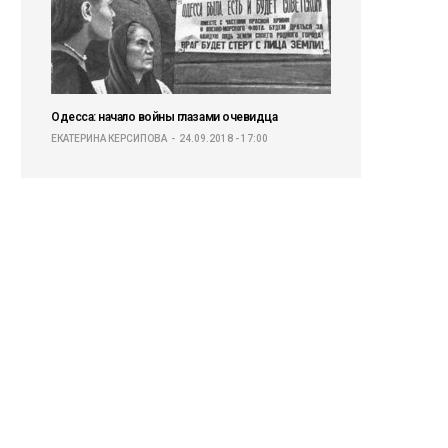
Одесса: начало войны глазами очевидца
ЕКАТЕРИНА КЕРСИПОВА
24.09.2018 - 17:00