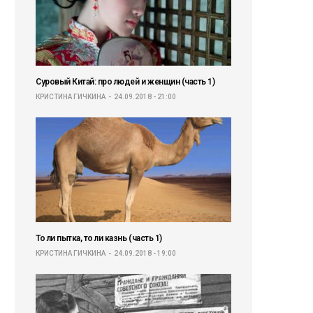
Суровый Китай: про людей и женщин (часть 1)
КРИСТИНА ГИЧКИНА
24.09.2018 - 21:00
То ли пытка, то ли казнь (часть 1)
КРИСТИНА ГИЧКИНА
24.09.2018 - 19:00