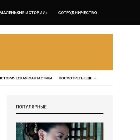
«МАЛЕНЬКИЕ ИСТОРИИ»
СОТРУДНИЧЕСТВО
ИСТОРИЧЕСКАЯ ФАНТАСТИКА
ПОСМОТРЕТЬ ЕЩЕ
ПОПУЛЯРНЫЕ