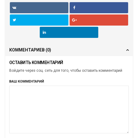
КОММЕНТАРИЕВ
(0)
ОСТАВИТЬ КОММЕНТАРИЙ
Войдите через соц. сеть для того, чтобы оставить комментарий
ВАШ КОММЕНТАРИЙ