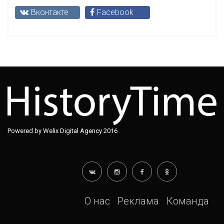
Вконтакте
Facebook
Powered by Welix Digital Agency 2016
О нас
Реклама
Команда