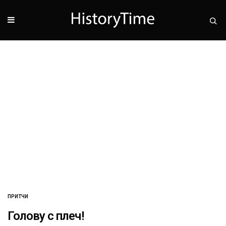
ПРИТЧИ
Голову с плеч!