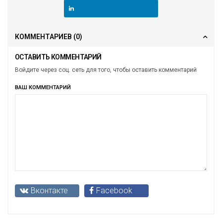
КОММЕНТАРИЕВ
(0)
ОСТАВИТЬ КОММЕНТАРИЙ
Войдите через соц. сеть для того, чтобы оставить комментарий
ВАШ КОММЕНТАРИЙ
Вконтакте
Facebook