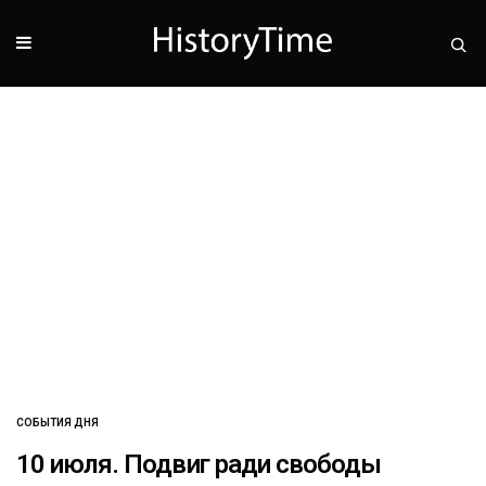
СОБЫТИЯ ДНЯ
10 июля. Подвиг ради свободы