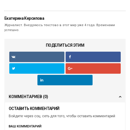
Екатерина Керсипова
Журналист. Внедряюсь текстово в этот мир уже 4 года. Временами
успешно.
ПОДЕЛИТЬСЯ ЭТИМ
КОММЕНТАРИЕВ
(0)
ОСТАВИТЬ КОММЕНТАРИЙ
Войдите через соц. сеть для того, чтобы оставить комментарий
ВАШ КОММЕНТАРИЙ