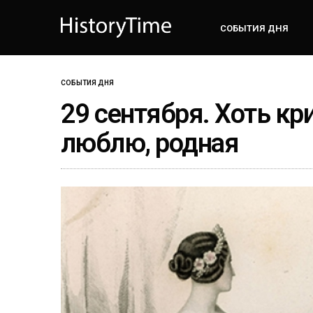
СОБЫТИЯ ДНЯ
СОБЫТИЯ ДНЯ
29 сентября. Хоть кри
люблю, родная