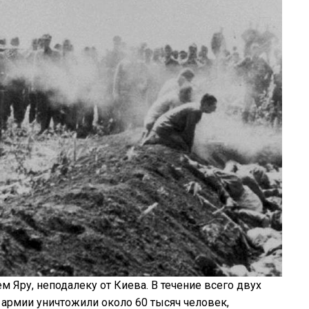
м Яру, неподалеку от Киева. В течение всего двух
 армии уничтожили около 60 тысяч человек,