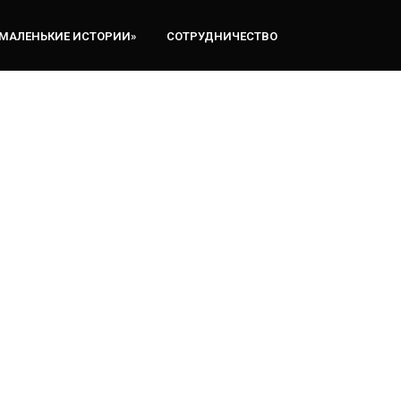
«МАЛЕНЬКИЕ ИСТОРИИ»
СОТРУДНИЧЕСТВО