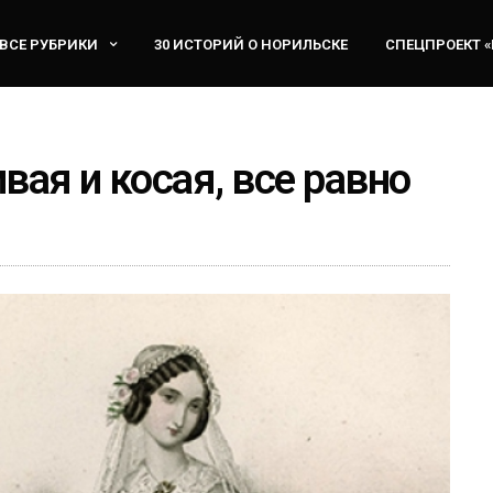
ВСЕ РУБРИКИ
30 ИСТОРИЙ О НОРИЛЬСКЕ
СПЕЦПРОЕКТ 
вая и косая, все равно