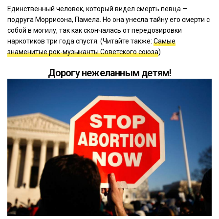
Единственный человек, который видел смерть певца —
подруга Моррисона, Памела. Но она унесла тайну его смерти с
собой в могилу, так как скончалась от передозировки
наркотиков три года спустя. (Читайте также:
Самые
знаменитые рок-музыканты Советского союза
)
Дорогу нежеланным детям!