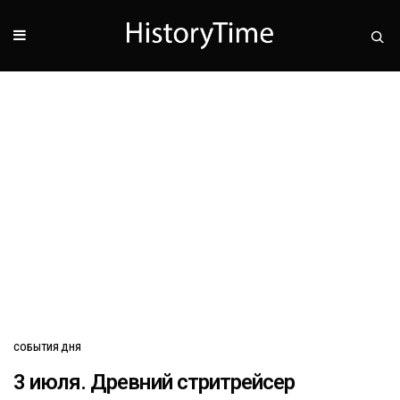
СОБЫТИЯ ДНЯ
3 июля. Древний стритрейсер