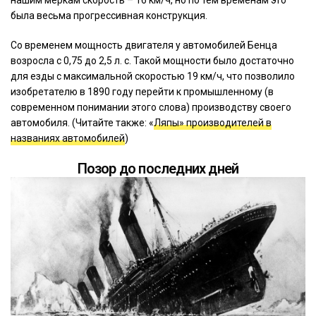
была весьма прогрессивная конструкция.
Со временем мощность двигателя у автомобилей Бенца
возросла с 0,75 до 2,5 л. с. Такой мощности было достаточно
для езды с максимальной скоростью 19 км/ч, что позволило
изобретателю в 1890 году перейти к промышленному (в
современном понимании этого слова) производству своего
автомобиля. (Читайте также: «
Ляпы» производителей в
названиях автомобилей
)
Позор до последних дней