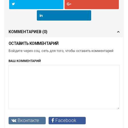
КОММЕНТАРИЕВ
(0)
ОСТАВИТЬ КОММЕНТАРИЙ
Войдите через соц. сеть для того, чтобы оставить комментарий
ВАШ КОММЕНТАРИЙ
Вконтакте
Facebook