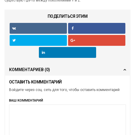
Существую где-то между поколениями Y и Z.
ПОДЕЛИТЬСЯ ЭТИМ
КОММЕНТАРИЕВ
(0)
ОСТАВИТЬ КОММЕНТАРИЙ
Войдите через соц. сеть для того, чтобы оставить комментарий
ВАШ КОММЕНТАРИЙ