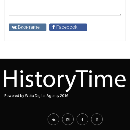
Вконтакте
Facebook
Powered by Welix Digital Agency 2016