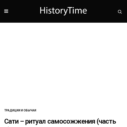
ТРАДИЦИИ И ОБЫЧАИ
Сати – ритуал самосожжения (часть